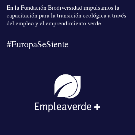
En la Fundación Biodiversidad
impulsamos la
capacitación para la transición ecológica a través
del empleo y el emprendimiento verde
#EuropaSeSiente