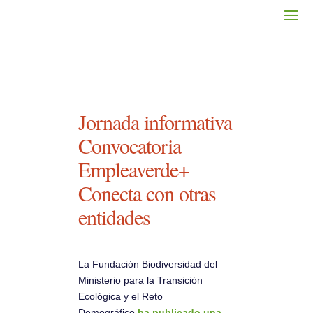
Jornada informativa
Convocatoria
Empleaverde+
Conecta con otras
entidades
La Fundación Biodiversidad del
Ministerio para la Transición
Ecológica y el Reto
Demográfico
ha publicado una