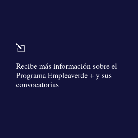
l
Recibe más información sobre el
Programa Empleaverde + y sus
convocatorias