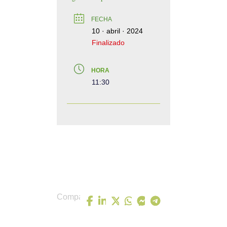
FECHA
10 · abril · 2024
Finalizado
HORA
11:30
Comparte