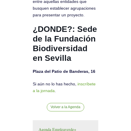
entre aquellas entidades que
busquen establecer agrupaciones
para presentar un proyecto.
¿DONDE?: Sede
de la Fundación
Biodiversidad
en Sevilla
Plaza del Patio de Banderas, 16
Si aún no lo has hecho,
inscríbete
a la jornada
.
Volver a la Agenda
Agenda Empleaverde+