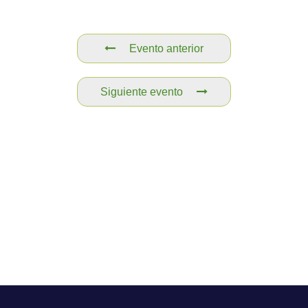
Evento anterior
Siguiente evento