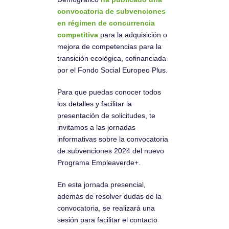
convocatoria de subvenciones
en régimen de concurrencia
competitiva
para la adquisición o
mejora de competencias para la
transición ecológica, cofinanciada
por el Fondo Social Europeo Plus.
Para que puedas conocer todos
los detalles y facilitar la
presentación de solicitudes, te
invitamos a las jornadas
informativas sobre la convocatoria
de subvenciones 2024 del nuevo
Programa Empleaverde+.
En esta jornada presencial,
además de resolver dudas de la
convocatoria, se realizará una
sesión para facilitar el contacto