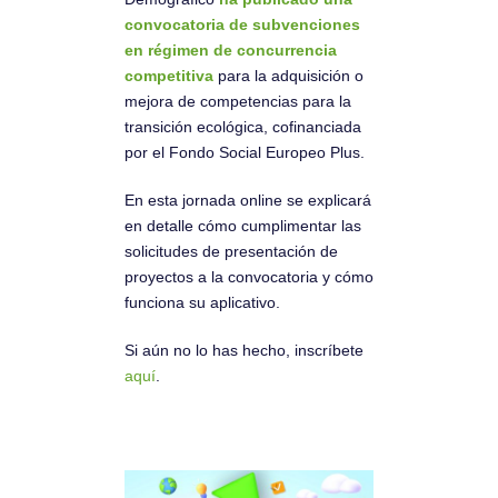
convocatoria de subvenciones
en régimen de concurrencia
competitiva
para la adquisición o
mejora de competencias para la
transición ecológica, cofinanciada
por el Fondo Social Europeo Plus.
En esta jornada online se explicará
en detalle cómo cumplimentar las
solicitudes de presentación de
proyectos a la convocatoria y cómo
funciona su aplicativo.
Si aún no lo has hecho, inscríbete
aquí
.