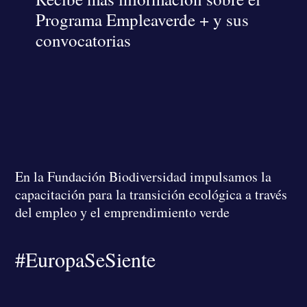
Programa Empleaverde + y sus
convocatorias
En la Fundación Biodiversidad
impulsamos la
capacitación para la transición ecológica a través
del empleo y el emprendimiento verde
#EuropaSeSiente