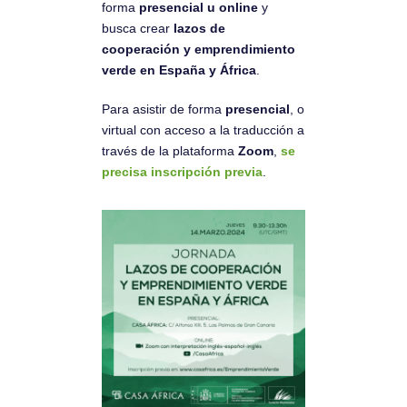
forma
presencial u online
y
busca crear
lazos de
cooperación y
emprendimiento
verde en España y África
.
Para asistir de forma
presencial
, o
virtual con acceso a la traducción a
través de la plataforma
Zoom
,
se
precisa inscripción previa
.