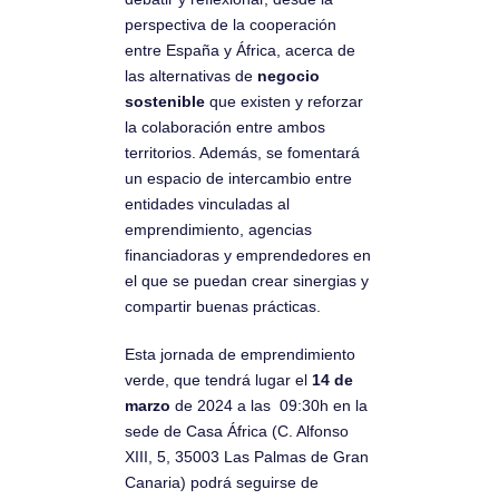
perspectiva de la cooperación
entre España y África, acerca de
las alternativas de
negocio
sostenible
que existen y reforzar
la colaboración entre ambos
territorios. Además, se fomentará
un espacio de intercambio entre
entidades vinculadas al
emprendimiento, agencias
financiadoras y emprendedores en
el que se puedan crear sinergias y
compartir buenas prácticas.
Esta jornada de emprendimiento
verde, que tendrá lugar el
14 de
marzo
de 2024 a las 09:30h en la
sede de Casa África (C. Alfonso
XIII, 5, 35003 Las Palmas de Gran
Canaria) podrá seguirse de