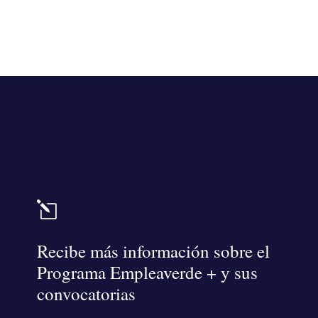
l
Recibe más información sobre el
Programa Empleaverde + y sus
convocatorias