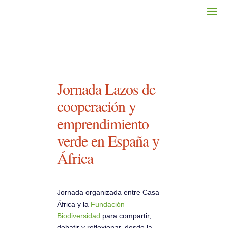
Jornada Lazos de
cooperación y
emprendimiento
verde en España y
África
Jornada organizada entre Casa
África y la
Fundación
Biodiversidad
para compartir,
debatir y reflexionar, desde la