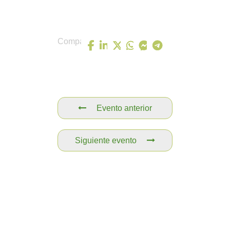
Comparte
Evento anterior
Siguiente evento