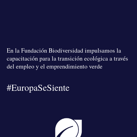
En la Fundación Biodiversidad
impulsamos la
capacitación para la transición ecológica a través
del empleo y el emprendimiento verde
#EuropaSeSiente